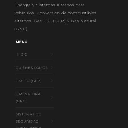
Energía y Sistemas Alternos para
Vehículos. Conversión de combustibles
alternos. Gas L.P. (GLP) y Gas Natural
(GNC).
MENU
INICIO
QUIÉNES SOMOS
GAS LP (GLP)
GAS NATURAL
(GNC)
SISTEMAS DE
SEGURIDAD