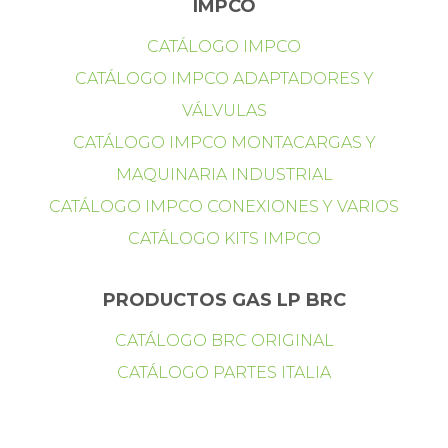
IMPCO
CATÁLOGO IMPCO
CATÁLOGO IMPCO ADAPTADORES Y
VÁLVULAS
CATÁLOGO IMPCO MONTACARGAS Y
MAQUINARIA INDUSTRIAL
CATÁLOGO IMPCO CONEXIONES Y VARIOS
CATÁLOGO KITS IMPCO
PRODUCTOS GAS LP BRC
CATÁLOGO BRC ORIGINAL
CATÁLOGO PARTES ITALIA