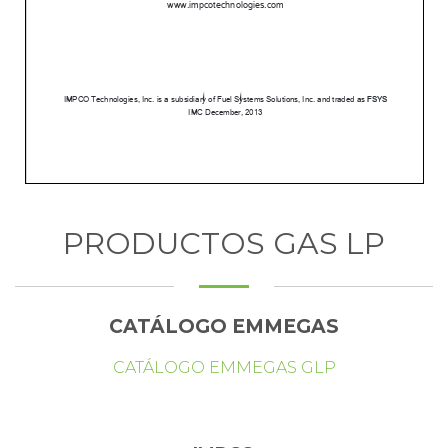
PRODUCTOS GAS LP
CATÁLOGO EMMEGAS
CATÁLOGO EMMEGAS GLP