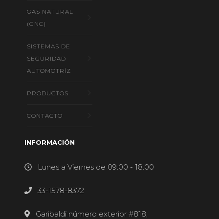
GAS NATURAL
(GNC)
SISTEMAS DE
SEGURIDAD
AUTOMOTRÍZ
PRODUCTOS
CONTACTO
INFORMACIÓN
Lunes a Viernes de 09.00 - 18.00
33-1578-8372
Garibaldi número exterior #818,