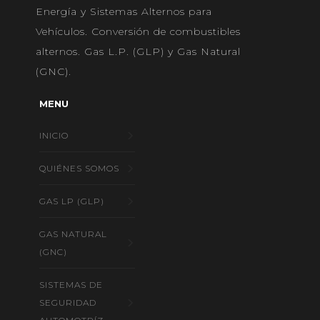
Energía y Sistemas Alternos para
Vehículos. Conversión de combustibles
alternos. Gas L.P. (GLP) y Gas Natural
(GNC).
MENU
INICIO
QUIÉNES SOMOS
GAS LP (GLP)
GAS NATURAL
(GNC)
SISTEMAS DE
SEGURIDAD