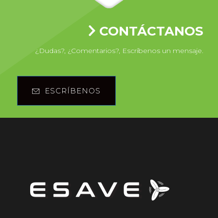
CONTÁCTANOS
¿Dudas?, ¿Comentarios?, Escríbenos un mensaje.
ESCRÍBENOS