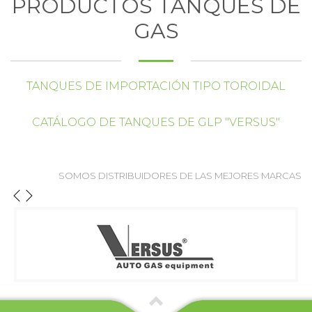
PRODUCTOS TANQUES DE
GAS
TANQUES DE IMPORTACIÓN TIPO TOROIDAL
CATÁLOGO DE TANQUES DE GLP "VERSUS"
SOMOS DISTRIBUIDORES DE LAS MEJORES MARCAS