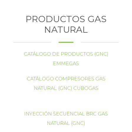
PRODUCTOS GAS
NATURAL
CATÁLOGO DE PRODUCTOS (GNC)
EMMEGAS
CATÁLOGO COMPRESORES GAS
NATURAL (GNC) CUBOGAS
INYECCIÓN SECUENCIAL BRC GAS
NATURAL (GNC)