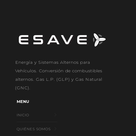
Energía y Sistemas Alternos para
Vehículos. Conversión de combustibles
alternos. Gas L.P. (GLP) y Gas Natural
(GNC).
MENU
INICIO
QUIÉNES SOMOS