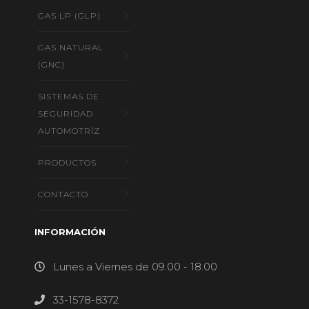
GAS LP (GLP)
GAS NATURAL
(GNC)
SISTEMAS DE
SEGURIDAD
AUTOMOTRÍZ
PRODUCTOS
CONTACTO
INFORMACIÓN
Lunes a Viernes de 09.00 - 18.00
33-1578-8372