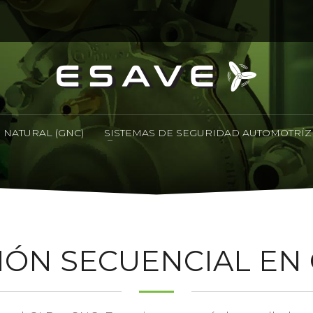
 NATURAL (GNC)
SISTEMAS DE SEGURIDAD AUTOMOTRÍZ
IÓN SECUENCIAL EN G