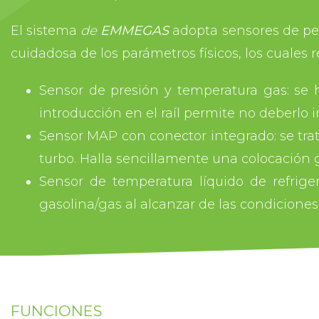
El sistema
de
EMMEGAS
adopta sensores de pe
cuidadosa de los parámetros físicos, los cuales
Sensor de presión y temperatura gas: se ha
introducción en el raíl permite no deberlo 
Sensor MAP con conector integrado: se tra
turbo. Halla sencillamente una colocación 
Sensor de temperatura líquido de refrige
gasolina/gas al alcanzar de las condiciones
FUNCIONES