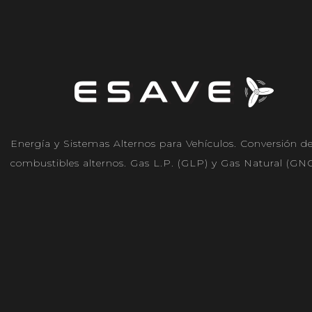
Energía y Sistemas Alternos para Vehículos. Conversión d
combustibles alternos. Gas L.P. (GLP) y Gas Natural (GNC