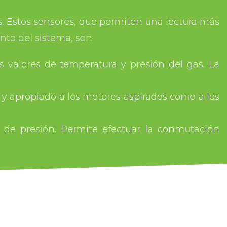
 Estos sensores, que permiten una lectura más
nto del sistema, son:
os valores de temperatura y presión del gas. La
y apropiado a los motores aspirados como a los
r de presión. Permite efectuar la conmutación