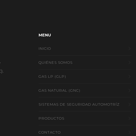
MENU
INICIO
e
QUIÉNES SOMOS
).
GAS LP (GLP)
GAS NATURAL (GNC)
SISTEMAS DE SEGURIDAD AUTOMOTRÍZ
PRODUCTOS
CONTACTO