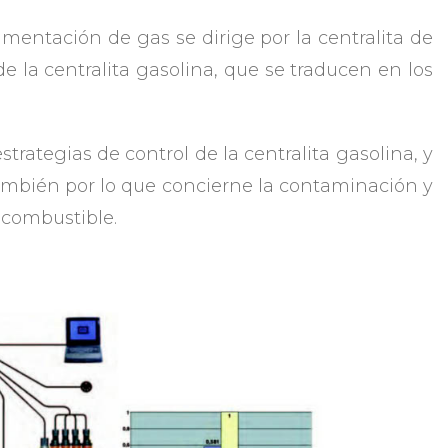
limentación de gas se dirige por la centralita de
de la centralita gasolina, que se traducen en los
rategias de control de la centralita gasolina, y
ambién por lo que concierne la contaminación y
 combustible.