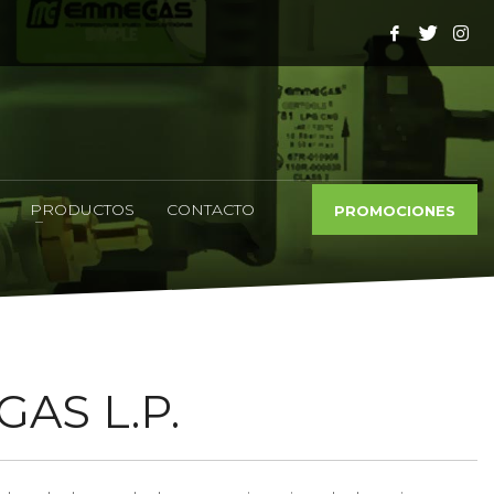
PRODUCTOS
CONTACTO
PROMOCIONES
AS L.P.