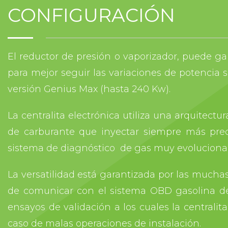
CONFIGURACIÓN
El reductor de presión o vaporizador, puede ga
para mejor seguir las variaciones de potencia s
versión Genius Max (hasta 240 Kw).
La centralita electrónica utiliza una arquitect
de carburante que inyectar siempre más pre
sistema de diagnóstico de gas muy evolucionado,
La versatilidad está garantizada por las muchas
de comunicar con el sistema OBD gasolina del 
ensayos de validación a los cuales la centralit
caso de malas operaciones de instalación.