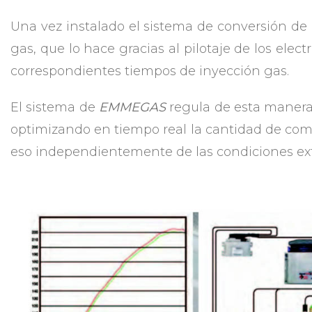
Una vez instalado el sistema de conversión 
gas, que lo hace gracias al pilotaje de los elec
correspondientes tiempos de inyección gas.
El sistema de
EMMEGAS
regula de esta manera 
optimizando en tiempo real la cantidad de com
eso independientemente de las condiciones exte