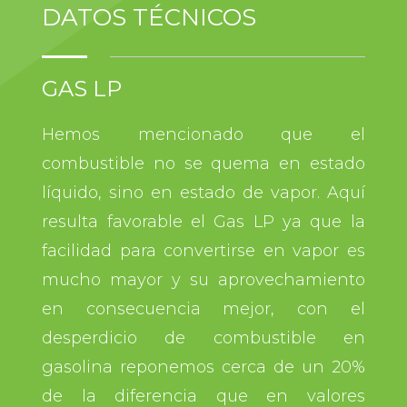
DATOS TÉCNICOS
GAS LP
Hemos mencionado que el
combustible no se quema en estado
líquido, sino en estado de vapor. Aquí
resulta favorable el Gas LP ya que la
facilidad para convertirse en vapor es
mucho mayor y su aprovechamiento
en consecuencia mejor, con el
desperdicio de combustible en
gasolina reponemos cerca de un 20%
de la diferencia que en valores