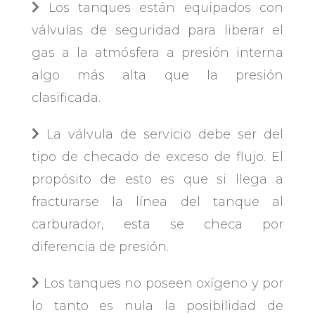
Los tanques están equipados con
válvulas de seguridad para liberar el
gas a la atmósfera a presión interna
algo más alta que la presión
clasificada.
La válvula de servicio debe ser del
tipo de checado de exceso de flujo. El
propósito de esto es que si llega a
fracturarse la línea del tanque al
carburador, esta se checa por
diferencia de presión.
Los tanques no poseen oxígeno y por
lo tanto es nula la posibilidad de