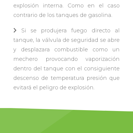
explosión interna. Como en el caso
contrario de los tanques de gasolina.
Si se produjera fuego directo al
tanque, la válvula de seguridad se abre
y desplazara combustible como un
mechero provocando vaporización
dentro del tanque con el consiguiente
descenso de temperatura presión que
evitará el peligro de explosión.