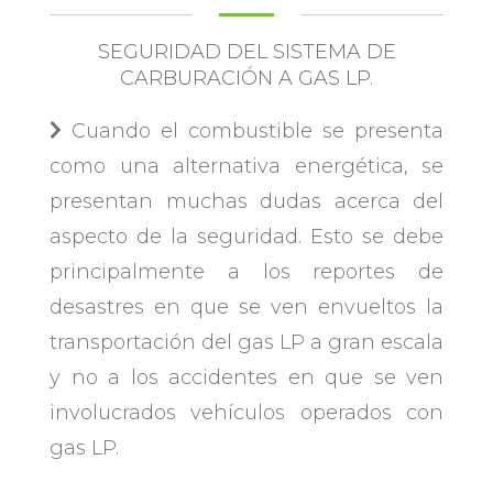
SEGURIDAD DEL SISTEMA DE
CARBURACIÓN A GAS LP.
Cuando el combustible se presenta
como una alternativa energética, se
presentan muchas dudas acerca del
aspecto de la seguridad. Esto se debe
principalmente a los reportes de
desastres en que se ven envueltos la
transportación del gas LP a gran escala
y no a los accidentes en que se ven
involucrados vehículos operados con
gas LP.