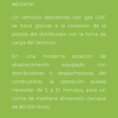
NECESITA?
Un vehículo abastecido con gas GNC
se hace gracias a la conexión de la
pistola del distribuidor con la toma de
carga del Vehículo.
En una moderna estación de
abastecimiento equipado con
distribuidores o despachadoras del
combustible, la operación puede
necesitar de 5 a 10 minutos, para un
coche de mediana dimensión (tanque
de 80-100 litros).