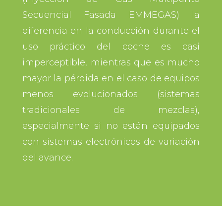
Secuencial Fasada EMMEGAS) la
diferencia en la conducción durante el
uso práctico del coche es casi
imperceptible, mientras que es mucho
mayor la pérdida en el caso de equipos
menos evolucionados (sistemas
tradicionales de mezclas),
especialmente si no están equipados
con sistemas electrónicos de variación
del avance.