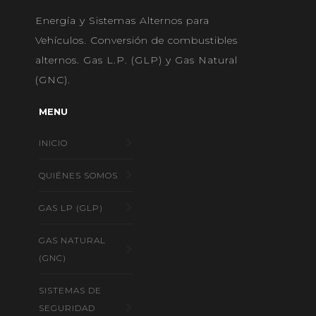
Energía y Sistemas Alternos para
Vehículos. Conversión de combustibles
alternos. Gas L.P. (GLP) y Gas Natural
(GNC).
MENU
INICIO
QUIÉNES SOMOS
GAS LP (GLP)
GAS NATURAL
(GNC)
SISTEMAS DE
SEGURIDAD