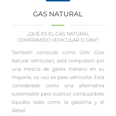
GAS NATURAL
¿QUÉ ES EL GAS NATURAL
COMPRIMIDO VEHICULAR O GNV?
También conocido como GNV (Gas
Natural Vehicular), está compuesto por
una mezcla de gases metano en su
mayoría, su uso es para vehículos. Está
considerado como una alternativa
sustentable para sustituir combustibles
líquidos tales como la gasolina y el
diésel.