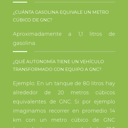
¿CUÁNTA GASOLINA EQUIVALE UN METRO
CÚBICO DE GNC?
Aproximadamente a 1,1 litros de
gasolina.
¿QUÉ AUTONOMÍA TIENE UN VEHÍCULO
TRANSFORMADO CON EQUIPO A GNC?
Ejemplo: En un tanque de 80 litros hay
alrededor de 20 metros cúbicos
equivalentes de GNC. Si por ejemplo
imaginamos recorrer en promedio 14
km con un metro cúbico de GNC