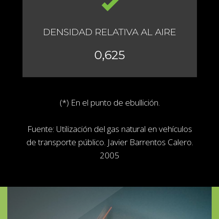
DENSIDAD RELATIVA AL AIRE
0,625
(*) En el punto de ebullición.
Fuente: Utilización del gas natural en vehículos
de transporte público. Javier Barrentos Calero.
2005