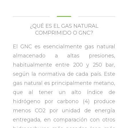
¿QUÉ ES EL GAS NATURAL
COMPRIMIDO O GNC?
El GNC es esencialmente gas natural
almacenado a altas presiones,
habitualmente entre 200 y 250 bar,
según la normativa de cada país. Este
gas natural es principalmente metano,
que al tener un alto índice de
hidrógeno por carbono (4) produce
menos CO2 por unidad de energía
entregada, en comparación con otros