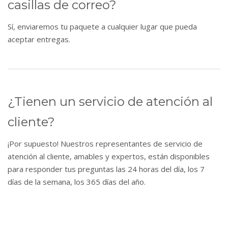
casillas de correo?
Sí, enviaremos tu paquete a cualquier lugar que pueda
aceptar entregas.
¿Tienen un servicio de atención al
cliente?
¡Por supuesto! Nuestros representantes de servicio de
atención al cliente, amables y expertos, están disponibles
para responder tus preguntas las 24 horas del día, los 7
días de la semana, los 365 días del año.