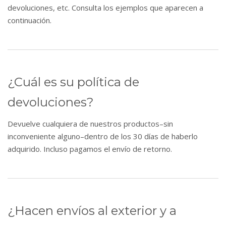
devoluciones, etc. Consulta los ejemplos que aparecen a
continuación.
¿Cuál es su política de
devoluciones?
Devuelve cualquiera de nuestros productos–sin
inconveniente alguno–dentro de los 30 días de haberlo
adquirido. Incluso pagamos el envío de retorno.
¿Hacen envíos al exterior y a