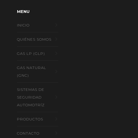
MENU
INICIO
QUIÉNES SOMOS
GAS LP (GLP)
GAS NATURAL
(GNC)
SISTEMAS DE
SEGURIDAD
AUTOMOTRÍZ
PRODUCTOS
CONTACTO