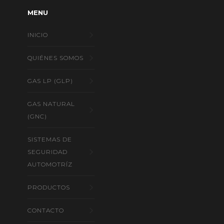
MENU
INICIO
QUIÉNES SOMOS
GAS LP (GLP)
GAS NATURAL
(GNC)
SISTEMAS DE
SEGURIDAD
AUTOMOTRÍZ
PRODUCTOS
CONTACTO