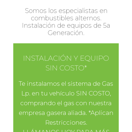
Somos los especialistas en
combustibles alternos.
Instalación de equipos de 5a
Generación.
INSTALACIÓN Y EQUIPO
SIN COSTO*
Te instalamos el sistema de Gas
Lp. en tu vehículo SIN COSTO,
comprando el gas con nuestra
empresa gasera aliada. *Aplican
Restricciones.