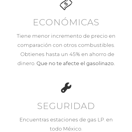
ECONÓMICAS
Tiene menor incremento de precio en
comparación con otros combustibles.
Obtienes hasta un 45% en ahorro de
dinero.
Que no te afecte el gasolinazo.
SEGURIDAD
Encuentras estaciones de gas LP. en
todo México.