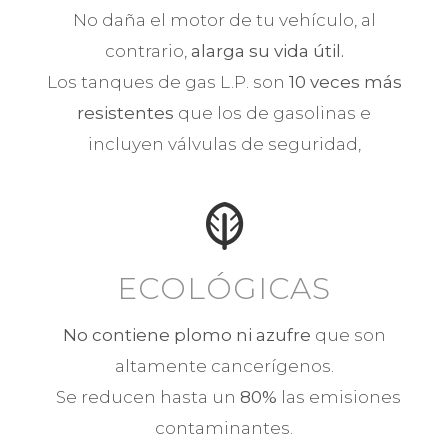
No daña el motor de tu vehículo, al
contrario,
alarga su vida útil.
Los tanques de gas L.P. son
10 veces más
resistentes
que los de gasolinas e
incluyen válvulas de seguridad,
ECOLÓGICAS
No contiene plomo ni azufre
que son
altamente cancerígenos.
Se reducen hasta un
80%
las emisiones
contaminantes.