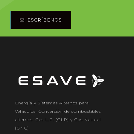
ESCRÍBENOS
Energía y Sistemas Alternos para
Vehículos. Conversión de combustibles
alternos. Gas L.P. (GLP) y Gas Natural
(GNC).